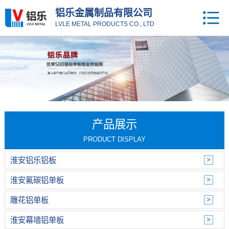
铝乐金属制品有限公司
LVLE METAL PRODUCTS CO., LTD
产品展示
PRODUCT DISPLAY
淮安铝乐铝板
淮安氟碳铝单板
雕花铝单板
淮安幕墙铝单板