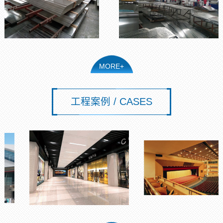
MORE+
工程案例 / CASES