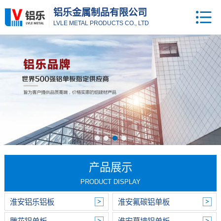
铝乐金属制品有限公司
LVLE METAL PRODUCTS CO., LTD
产品展示
PRODUCT DISPLAY
淮安铝乐铝板
淮安氟碳铝单板