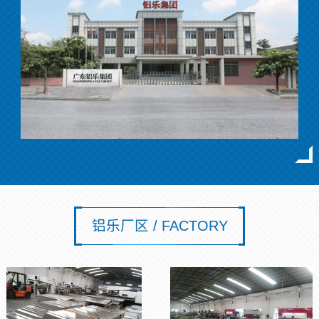
铝乐厂区 / FACTORY