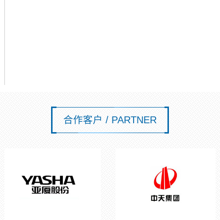
合作客户 / PARTNER