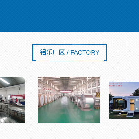
铝乐厂区 / FACTORY