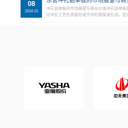
东营冲孔铝单板的市场展望与商
08
冲孔铝单板的市场展望与商业价值冲孔铝单板
2024-10
过冲孔工艺在表面形成不同的图案或孔洞。在过