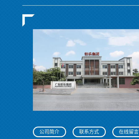
公司简介
联系方式
在线留言