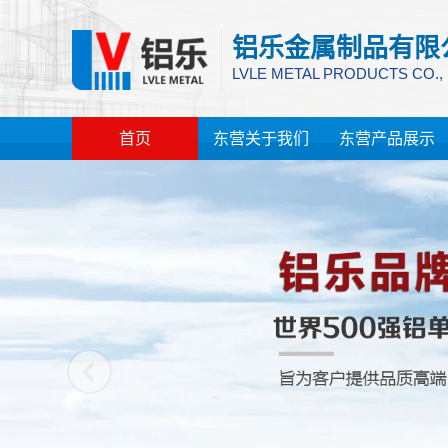
铝乐金属制品有限
LVLE METAL PRODUCTS CO.,
首页
东营关于我们
东营产品展示