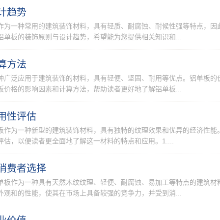
计趋势
作为一种常用的建筑装饰材料，具有轻质、耐腐蚀、耐候性强等特点，因
单板的装饰原则与设计趋势，希望能为您提供相关知识和...
算方法
种广泛应用于建筑装饰的材料，具有轻便、坚固、耐用等优点。铝单板的
价格的影响因素和计算方法，帮助读者更好地了解铝单板...
用性评估
板作为一种新型的建筑装饰材料，具有独特的纹理效果和优异的经济性能
估，以便读者更全面地了解这一材料的特点和应用。1....
消费者选择
单板作为一种具有天然木纹纹理、轻便、耐腐蚀、易加工等特点的建筑材
观和的性能，使其在市场上具备较强的竞争力，并受到消...