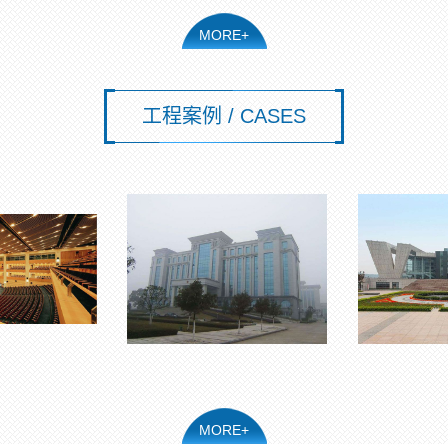
MORE+
工程案例 / CASES
MORE+