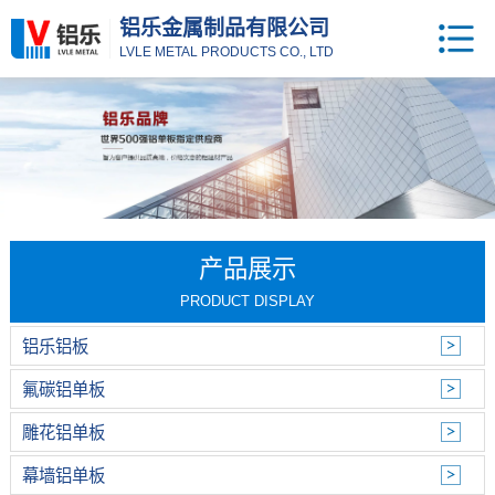
铝乐金属制品有限公司
LVLE METAL PRODUCTS CO., LTD
产品展示
PRODUCT DISPLAY
铝乐铝板
氟碳铝单板
雕花铝单板
幕墙铝单板