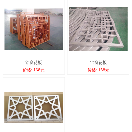
铝窗花板
铝窗花板
价格: 168元
价格: 168元